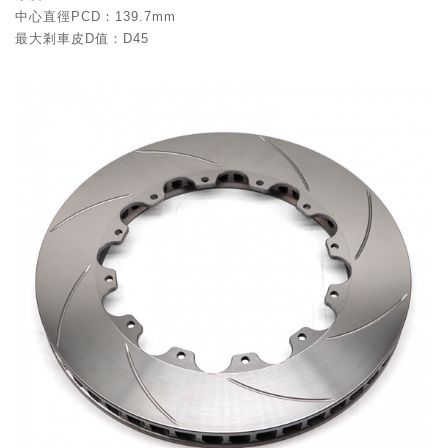
中心直徑PCD：139.7mm
最大剎車皮D值：D45