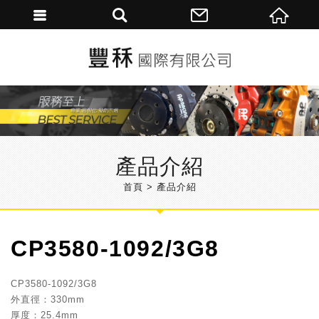
產品介紹
首頁
產品介紹
CP3580-1092/3G8
CP3580-1092/3G8
外直徑：330mm
厚度：25.4mm