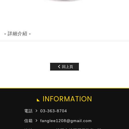
- 詳細介紹 -
回上頁
INFORMATION
電話
03-363-8704
信箱
fanglee1208@gmail.com