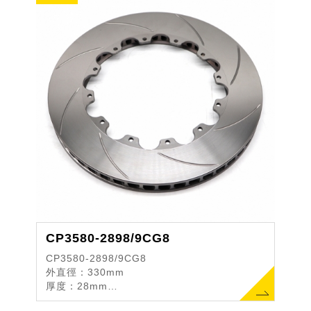
CP3580-2898/9CG8
CP3580-2898/9CG8
外直徑：330mm
厚度：28mm
中心直徑PCD：203.2mm