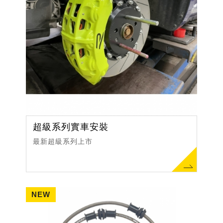
超級系列實車安裝
最新超級系列上市