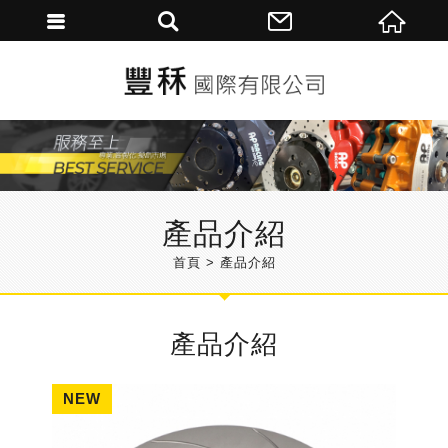
產品介紹
首頁
產品介紹
產品介紹