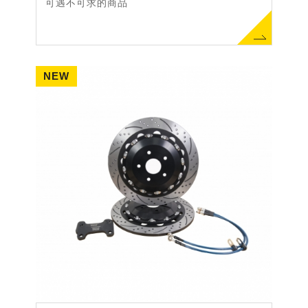
可遇不可求的商品