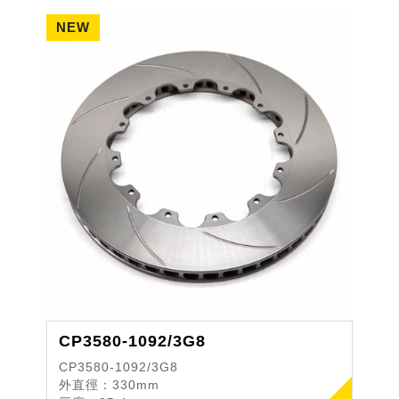
最大剎車皮D值：D50
CP3580-1092/3G8
CP3580-1092/3G8
外直徑：330mm