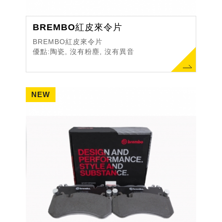
BREMBO紅皮來令片
BREMBO紅皮來令片
優點:陶瓷, 沒有粉塵, 沒有異音